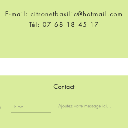
E-mail:
citronetbasilic@hotmail.com
Tél: 07 68 18 45 17
Contact