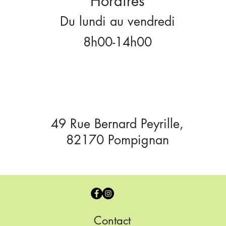
Horaires
Du lundi au vendredi
8h00-14h00
49 Rue Bernard Peyrille,
82170 Pompignan
Contact