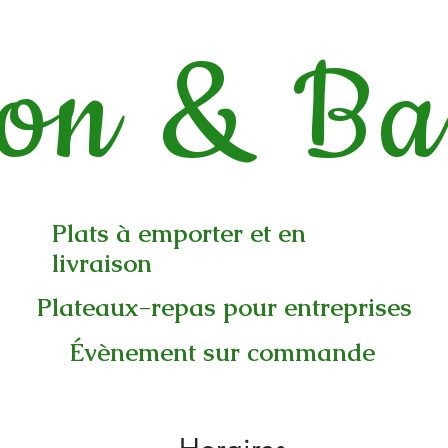
ron & Bas
Plats à emporter et en
livraison
Plateaux-repas pour entreprises
Évènement sur commande