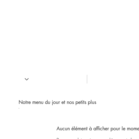
Notre menu du jour et nos petits plus
Aucun élément à afficher pour le mom