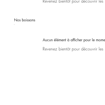
Revenez bientôt pour découvrir les
Nos boissons
Aucun élément à afficher pour le mom
Revenez bientôt pour découvrir les