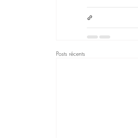
Posts récents