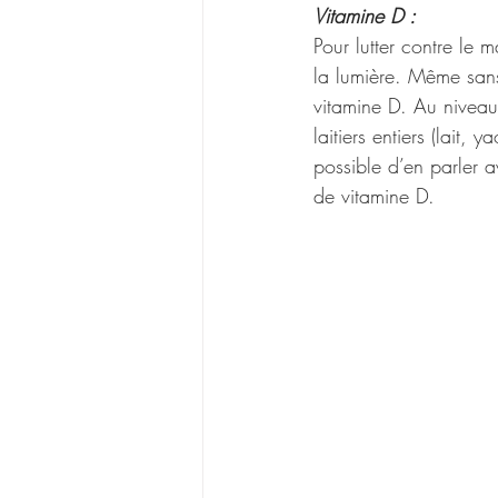
Vitamine D :
Pour lutter contre le 
la lumière. Même sans
vitamine D. Au niveau 
laitiers entiers (lait,
possible d’en parler 
de vitamine D.