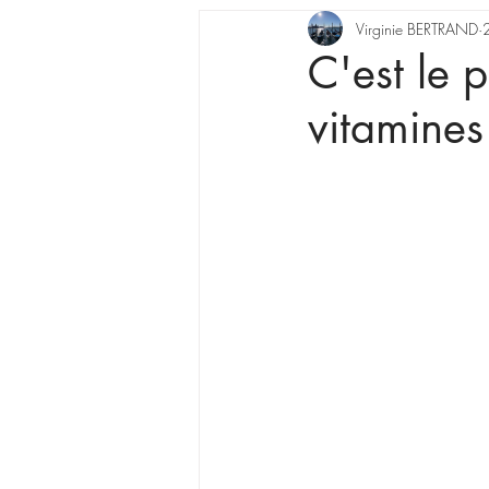
Virginie BERTRAND
C'est le 
vitamines