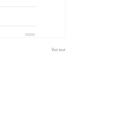
Voir tout